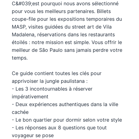
C&#039;est pourquoi nous avons sélectionné
pour vous les meilleurs partenaires. Billets
coupe-file pour les expositions temporaires du
MASP, visites guidées du street art de Vila
Madalena, réservations dans les restaurants
étoilés : notre mission est simple. Vous offrir le
meilleur de São Paulo sans jamais perdre votre
temps.
Ce guide contient toutes les clés pour
apprivoiser la jungle paulistana :
- Les 3 incontournables à réserver
impérativement
- Deux expériences authentiques dans la ville
cachée
- Le bon quartier pour dormir selon votre style
- Les réponses aux 8 questions que tout
voyageur se pose