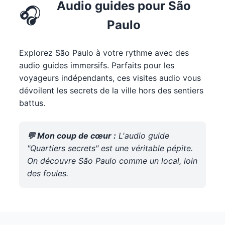
Audio guides pour São
🎧
Paulo
Explorez São Paulo à votre rythme avec des
audio guides immersifs. Parfaits pour les
voyageurs indépendants, ces visites audio vous
dévoilent les secrets de la ville hors des sentiers
battus.
💬 Mon coup de cœur :
L'audio guide
"Quartiers secrets" est une véritable pépite.
On découvre São Paulo comme un local, loin
des foules.