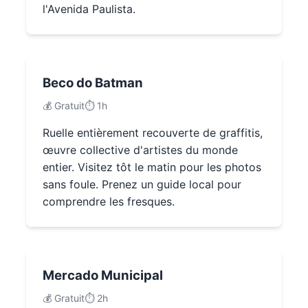
l'Avenida Paulista.
Beco do Batman
💰 Gratuit
⏱️ 1h
Ruelle entièrement recouverte de graffitis,
œuvre collective d'artistes du monde
entier. Visitez tôt le matin pour les photos
sans foule. Prenez un guide local pour
comprendre les fresques.
Mercado Municipal
💰 Gratuit
⏱️ 2h