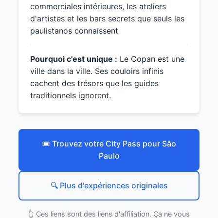
commerciales intérieures, les ateliers
d'artistes et les bars secrets que seuls les
paulistanos connaissent
Pourquoi c'est unique :
Le Copan est une
ville dans la ville. Ses couloirs infinis
cachent des trésors que les guides
traditionnels ignorent.
🎟️ Trouvez votre City Pass pour São
Paulo
🔍 Plus d'expériences originales
👆 Ces liens sont des liens d'affiliation. Ça ne vous