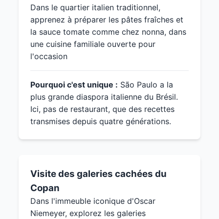
Dans le quartier italien traditionnel,
apprenez à préparer les pâtes fraîches et
la sauce tomate comme chez nonna, dans
une cuisine familiale ouverte pour
l'occasion
Pourquoi c'est unique :
São Paulo a la
plus grande diaspora italienne du Brésil.
Ici, pas de restaurant, que des recettes
transmises depuis quatre générations.
Visite des galeries cachées du
Copan
Dans l'immeuble iconique d'Oscar
Niemeyer, explorez les galeries