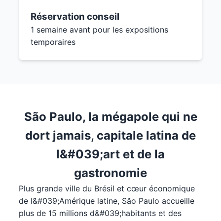
Réservation conseil
1 semaine avant pour les expositions
temporaires
São Paulo, la mégapole qui ne
dort jamais, capitale latina de
l&#039;art et de la
gastronomie
Plus grande ville du Brésil et cœur économique
de l&#039;Amérique latine, São Paulo accueille
plus de 15 millions d&#039;habitants et des