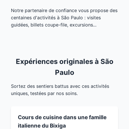
Notre partenaire de confiance vous propose des
centaines d'activités à São Paulo : visites
guidées, billets coupe-file, excursions...
Expériences originales à São
Paulo
Sortez des sentiers battus avec ces activités
uniques, testées par nos soins.
Cours de cuisine dans une famille
italienne du Bixiga