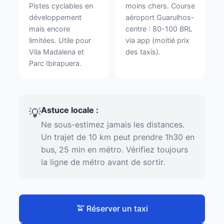
Pistes cyclables en
moins chers. Course
développement
aéroport Guarulhos-
mais encore
centre : 80-100 BRL
limitées. Utile pour
via app (moitié prix
Vila Madalena et
des taxis).
Parc Ibirapuera.
Astuce locale :
💡
Ne sous-estimez jamais les distances.
Un trajet de 10 km peut prendre 1h30 en
bus, 25 min en métro. Vérifiez toujours
la ligne de métro avant de sortir.
🚖 Réserver un taxi