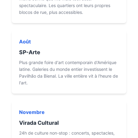
spectaculaire. Les quartiers ont leurs propres
blocos de rue, plus accessibles.
Août
SP-Arte
Plus grande foire d'art contemporain d'Amérique
latine. Galeries du monde entier investissent le
Pavilhão da Bienal. La ville entière vit à l'heure de
l'art.
Novembre
Virada Cultural
24h de culture non-stop : concerts, spectacles,