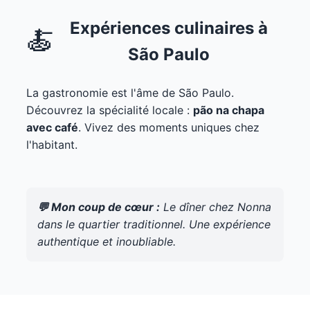
Expériences culinaires à
🍝
São Paulo
La gastronomie est l'âme de São Paulo.
Découvrez la spécialité locale :
pão na chapa
avec café
. Vivez des moments uniques chez
l'habitant.
💬 Mon coup de cœur :
Le dîner chez Nonna
dans le quartier traditionnel. Une expérience
authentique et inoubliable.