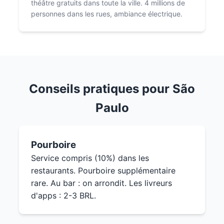
théâtre gratuits dans toute la ville. 4 millions de
personnes dans les rues, ambiance électrique.
Conseils pratiques pour São
Paulo
Pourboire
Service compris (10%) dans les
restaurants. Pourboire supplémentaire
rare. Au bar : on arrondit. Les livreurs
d'apps : 2-3 BRL.