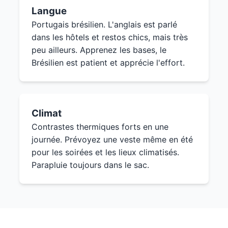
Langue
Portugais brésilien. L'anglais est parlé
dans les hôtels et restos chics, mais très
peu ailleurs. Apprenez les bases, le
Brésilien est patient et apprécie l'effort.
Climat
Contrastes thermiques forts en une
journée. Prévoyez une veste même en été
pour les soirées et les lieux climatisés.
Parapluie toujours dans le sac.