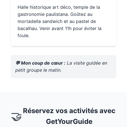
Halle historique art déco, temple de la
gastronomie paulistana. Goûtez au
mortadella sandwich et au pastel de
bacalhau. Venir avant 11h pour éviter la
foule.
💬 Mon coup de cœur :
La visite guidée en
petit groupe le matin.
Réservez vos activités avec
🤝
GetYourGuide