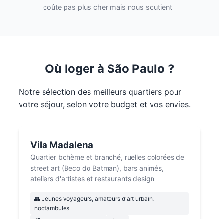
coûte pas plus cher mais nous soutient !
Où loger à São Paulo ?
Notre sélection des meilleurs quartiers pour
votre séjour, selon votre budget et vos envies.
Vila Madalena
Quartier bohème et branché, ruelles colorées de
street art (Beco do Batman), bars animés,
ateliers d'artistes et restaurants design
👥 Jeunes voyageurs, amateurs d'art urbain,
noctambules