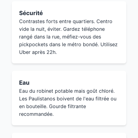
Sécurité
Contrastes forts entre quartiers. Centro
vide la nuit, éviter. Gardez téléphone
rangé dans la rue, méfiez-vous des
pickpockets dans le métro bondé. Utilisez
Uber après 22h.
Eau
Eau du robinet potable mais goût chloré.
Les Paulistanos boivent de l'eau filtrée ou
en bouteille. Gourde filtrante
recommandée.