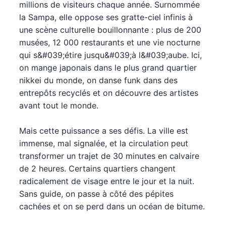
millions de visiteurs chaque année. Surnommée
la Sampa, elle oppose ses gratte-ciel infinis à
une scène culturelle bouillonnante : plus de 200
musées, 12 000 restaurants et une vie nocturne
qui s&#039;étire jusqu&#039;à l&#039;aube. Ici,
on mange japonais dans le plus grand quartier
nikkei du monde, on danse funk dans des
entrepôts recyclés et on découvre des artistes
avant tout le monde.
Mais cette puissance a ses défis. La ville est
immense, mal signalée, et la circulation peut
transformer un trajet de 30 minutes en calvaire
de 2 heures. Certains quartiers changent
radicalement de visage entre le jour et la nuit.
Sans guide, on passe à côté des pépites
cachées et on se perd dans un océan de bitume.