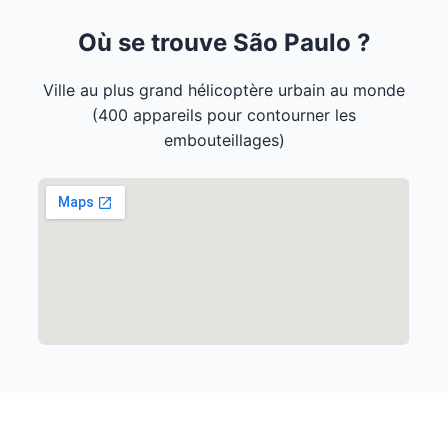
Où se trouve São Paulo ?
Ville au plus grand hélicoptère urbain au monde
(400 appareils pour contourner les
embouteillages)