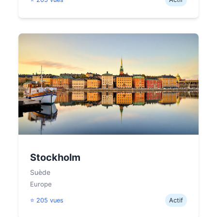
Stockholm
Suède
Europe
⭐ 205 vues
Actif