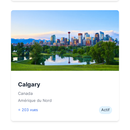
Calgary
Canada
Amérique du Nord
⭐ 203 vues
Actif