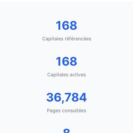
168
Capitales référencées
168
Capitales actives
36,784
Pages consultées