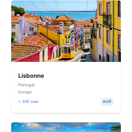
Lisbonne
Portugal
Europe
⭐ 200 vues
Actif