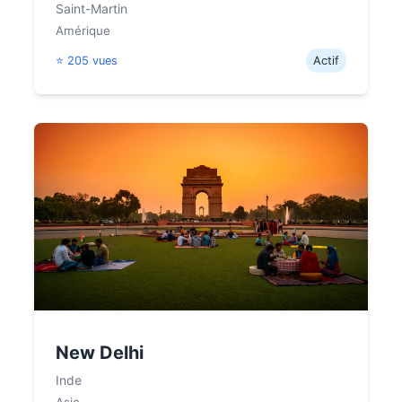
Saint-Martin
Amérique
⭐ 205 vues
Actif
New Delhi
Inde