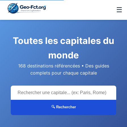
☰
Toutes les capitales du
monde
168 destinations référencées • Des guides
complets pour chaque capitale
🔍 Rechercher