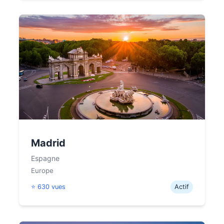
Madrid
Espagne
Europe
⭐ 630 vues
Actif